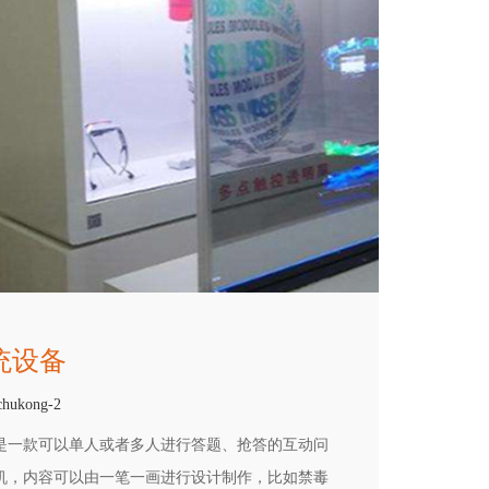
统设备
chukong-2
是一款可以单人或者多人进行答题、抢答的互动问
机，内容可以由一笔一画进行设计制作，比如禁毒