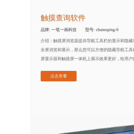
触摸查询软件
品牌:
一笔一画科技
型号:
chumoping-6
介绍：
触摸屏浏览器提供导航工具栏的显示和隐藏
全屏浏览和展示，那么您可以方便的隐藏导航工具
屏显示器和触摸屏一体机上展示效果更好，给用户
的触摸屏软件的特色和功能。
点击查看