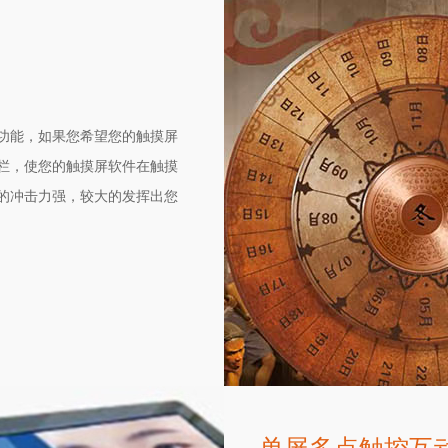
功能，如果您希望您的触摸屏
栏，使您的触摸屏软件在触摸
的冲击力强，较大的发挥出您