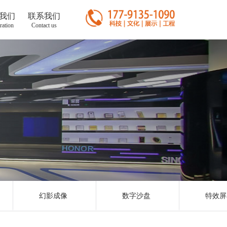
我们
联系我们
ration
Contact us
幻影成像
数字沙盘
特效屏