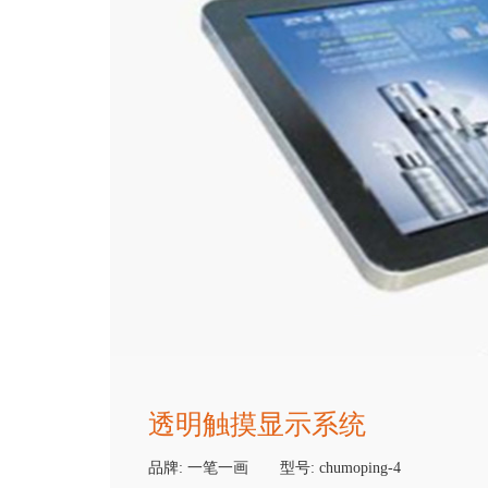
透明触摸显示系统
品牌:
一笔一画
型号:
chumoping-4