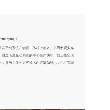
chumoping-7
留言互动系统在触摸一体机上签名、书写参观多媒
。通过飞屏互动系统的手势操作功能，如三指实现
上，并与之前的游客签名内容滚动显示，也可实现