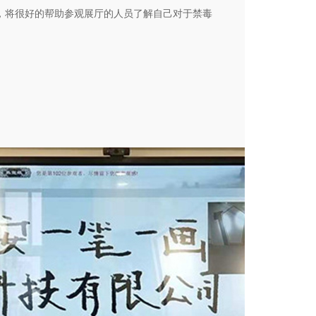
，将很好的帮助参观展厅的人员了解自己对于禁毒
答案选项采用动画等形式具有趣味性。也更适合用
普及。