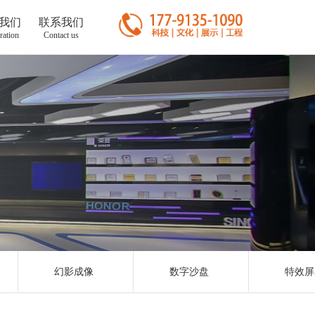
我们
联系我们
ration
Contact us
幻影成像
数字沙盘
特效屏