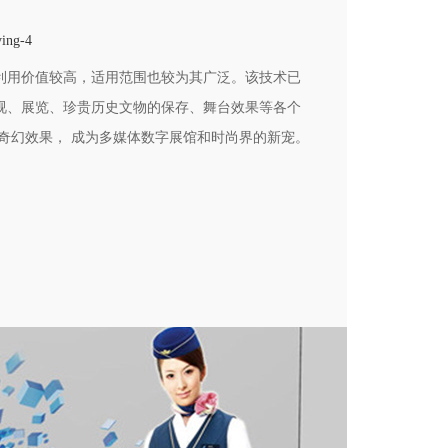
ing-4
利用价值较高，适用范围也较为其广泛。该技术已
视、展览、珍贵历史文物的保存、舞台效果等各个
奇幻效果， 成为多媒体数字展馆和时尚界的新宠。
是十分光明的。