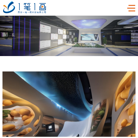
首页
——
tag
——
工程案例
产品中心
主题多媒体展厅
新闻中心
廉政警示展厅
VR虚拟现实
关于我们
法治教育基地
AR增强现实
公司新闻
加入我们
禁毒教育基地
触控一体机
展厅资讯
企业简介
联系我们
红色党建教育基地
创新展项
常见问题
企业文化
合作代理
互动投影
荣誉资质
诚聘精英
联系我们