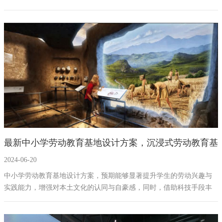
地。通过本次设计，我们希望能够引导更多人了解和关注农业发展，
共同推动农业现代化和乡村振兴。
最新中小学劳动教育基地设计方案，沉浸式劳动教育基
2024-06-20
地展厅拟建设方案
中小学劳动教育基地设计方案，预期能够显著提升学生的劳动兴趣与
实践能力，增强对本土文化的认同与自豪感，同时，借助科技手段丰
富学习体验，促进教育与科技的深度融合，使驻马店市中小学劳动教
育基地成为全国范围内劳动教育的示范窗口。