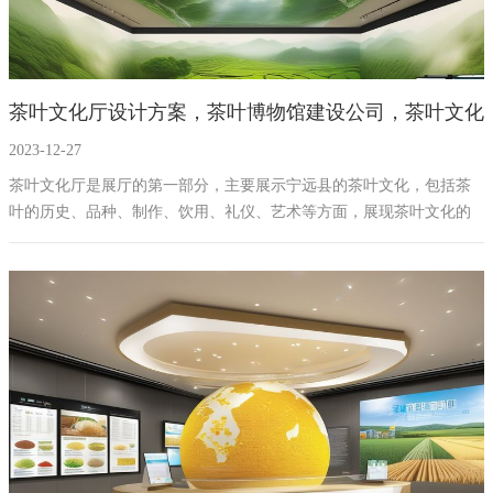
茶叶文化厅设计方案，茶叶博物馆建设公司，茶叶文化
2023-12-27
馆施工方案
茶叶文化厅是展厅的第一部分，主要展示宁远县的茶叶文化，包括茶
叶的历史、品种、制作、饮用、礼仪、艺术等方面，展现茶叶文化的
内涵和魅力，让参观者感受茶叶文化的精神和情趣。茶叶文化厅的建
筑造型采用了茶叶的元素，体现了茶叶的特色和美感。