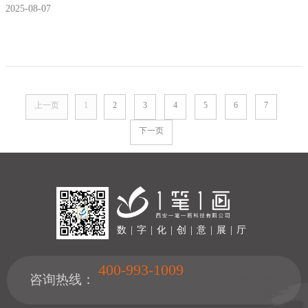
2025-08-07
上一页
1
2
3
4
5
6
7
下一页
数 | 字 | 化 | 创 | 意 | 展 | 厅
400-993-1009
咨询热线：