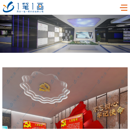
首页
——
tag
——
工程案例
产品中心
主题多媒体展厅
新闻中心
廉政警示展厅
VR虚拟现实
关于我们
法治教育基地
AR增强现实
公司新闻
加入我们
禁毒教育基地
触控一体机
展厅资讯
企业简介
联系我们
红色党建教育基地
创新展项
常见问题
企业文化
合作代理
互动投影
荣誉资质
诚聘精英
联系我们