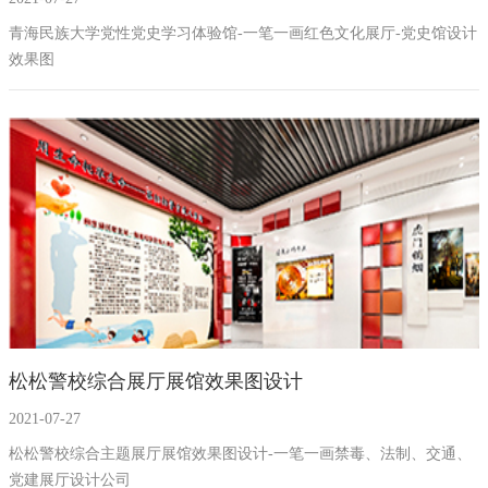
青海民族大学党性党史学习体验馆-一笔一画红色文化展厅-党史馆设计
效果图
松松警校综合展厅展馆效果图设计
2021-07-27
松松警校综合主题展厅展馆效果图设计-一笔一画禁毒、法制、交通、
党建展厅设计公司