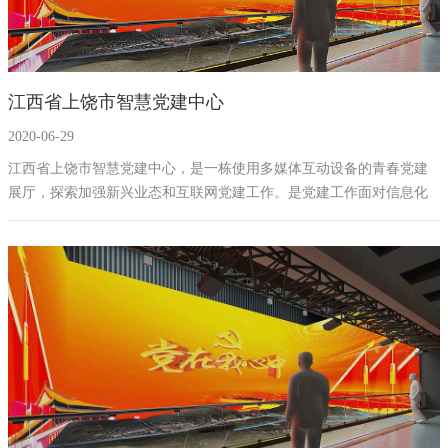
江西省上饶市智慧党建中心
2020-06-29
​江西省上饶市智慧党建中心，是一栋使用多媒体互动设备的青春党建
展厅，探索加强新兴业态和互联网党建工作。是党建工作面对信息化
时代、紧跟时代发展的一大产物。上饶市多媒体党建展厅是由西安一
笔一画科技有限公司设计施工完成的围绕党建工作具有信息化、社会
化、保持党的先进性的党员党性教育展厅。在设备上选择新型多媒体
互动数字化设备，利用多媒体展示、历史图片、互动体验、当地党建
工作成果展现等多种形式，融严肃的党建教育主题于生动的展示体验
之中，使智慧党建的观念深入人心。