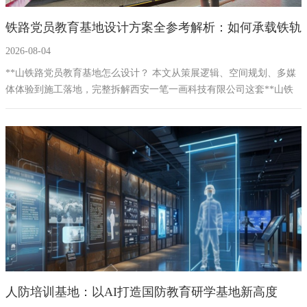
铁路党员教育基地设计方案全参考解析：如何承载铁轨
2026-08-04
上的星火？
**山铁路党员教育基地怎么设计？ 本文从策展逻辑、空间规划、多媒
体体验到施工落地，完整拆解西安一笔一画科技有限公司这套**山铁
路党员教育基地设计参考方案。如果你正在筹备铁路系统的党建展厅
项目，这篇文章可以给你一份可复用的设计参考框架。
人防培训基地：以AI打造国防教育研学基地新高度