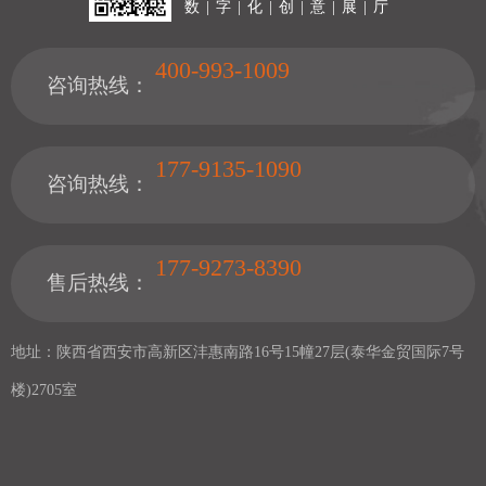
数 | 字 | 化 | 创 | 意 | 展 | 厅
400-993-1009
咨询热线：
177-9135-1090
咨询热线：
177-9273-8390
售后热线：
地址：陕西省西安市高新区沣惠南路16号15幢27层(泰华金贸国际7号
楼)2705室