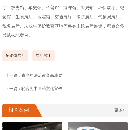
厅、校史馆、军史馆、科普馆、海洋馆、警史馆、环保展厅、纪
念馆、生物展厅、地震馆、交通展厅、消防展厅、气象局展厅、
税务展厅、未成年保护教育基地等各类主题展厅展馆，积累众多
成熟落地案例。
多媒体展厅
展厅施工
上一篇：青少年法治教育基地展
下一篇：轮台县中医药文化宣传
相关案例
更多+