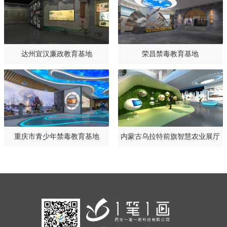
达州宣汉廉政教育基地
荣昌禁毒教育基地
重庆市青少年禁毒教育基地
内蒙古乌拉特前旗智慧农业展厅
设计规划方案